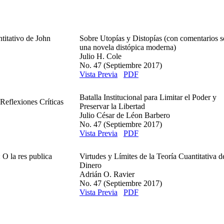
titativo de John
Sobre Utopías y Distopías (con comentarios s
una novela distópica moderna)
Julio H. Cole
No. 47 (Septiembre 2017)
Vista Previa
PDF
Batalla Institucional para Limitar el Poder y
Reflexiones Críticas
Preservar la Libertad
Julio César de Léon Barbero
No. 47 (Septiembre 2017)
Vista Previa
PDF
 O la res publica
Virtudes y Límites de la Teoría Cuantitativa d
Dinero
Adrián O. Ravier
No. 47 (Septiembre 2017)
Vista Previa
PDF