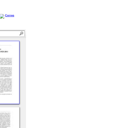
Correo