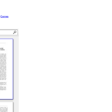
Correo