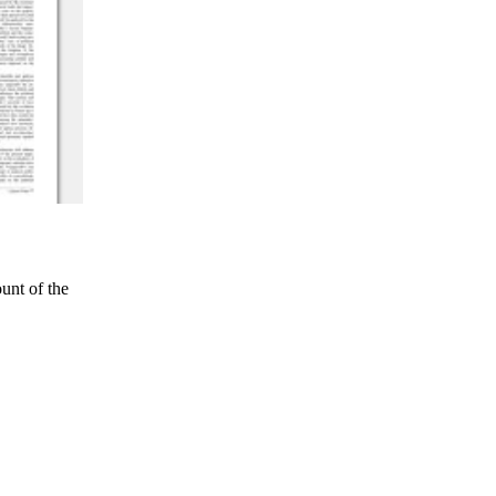
unt of the