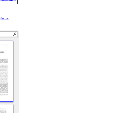
Correo